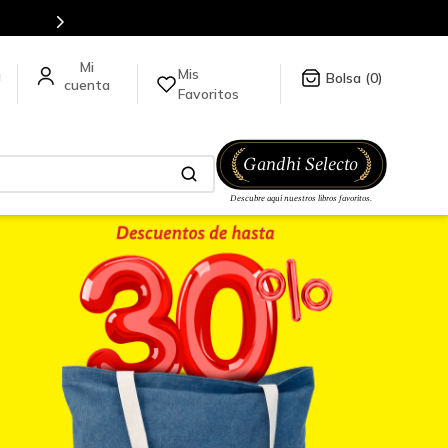
Mis
a
0
Favoritos