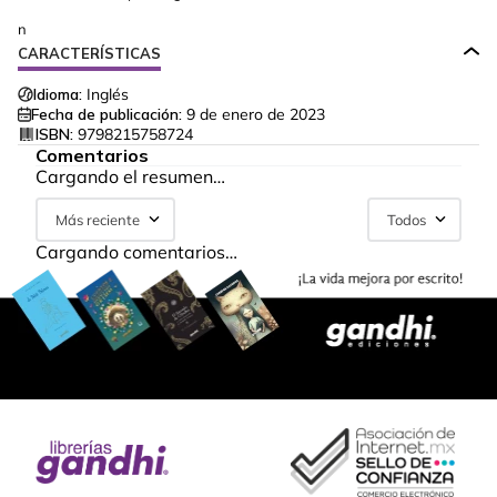
n
CARACTERÍSTICAS
Idioma:
Inglés
Fecha de publicación:
9 de enero de 2023
ISBN:
9798215758724
Comentarios
Cargando el resumen…
Más reciente
Todos
Cargando comentarios…