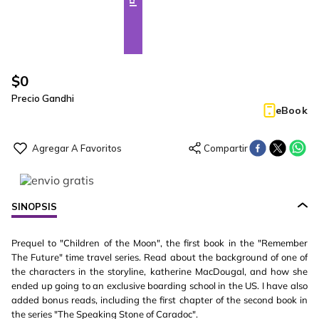
$
0
Precio Gandhi
eBook
SINOPSIS
Prequel to "Children of the Moon", the first book in the "Remember
The Future" time travel series. Read about the background of one of
the characters in the storyline, katherine MacDougal, and how she
ended up going to an exclusive boarding school in the US. I have also
added bonus reads, including the first chapter of the second book in
the series "The Speaking Stone of Caradoc".