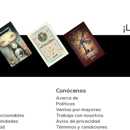
Conócenos
Acerca de
Políticas
Ventas por mayoreo
eccionables
Trabaja con nosotros
unidades
Aviso de privacidad
ad
Términos y condiciones