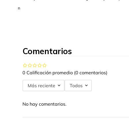
n
Comentarios
0 Calificación promedio
(0 comentarios)
Más reciente
Todos
No hay comentarios.