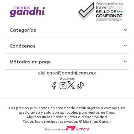
Categorías
Conócenos
Métodos de pago
elcliente@gandhi.com.mx
Síguenos
Los precios publicados en esta tienda están sujetos a cambios sin
previo aviso y solo son aplicables para ventas en línea.
Algunos títulos están sujetos a disponibilidad.
Todos los derechos reservados ® Librerías Gandhi
Powered by: