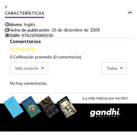
n
CARACTERÍSTICAS
Idioma:
Inglés
Fecha de publicación:
15 de diciembre de 2009
ISBN:
9781505985030
Comentarios
0 Calificación promedio
(0 comentarios)
Más reciente
Todos
No hay comentarios.