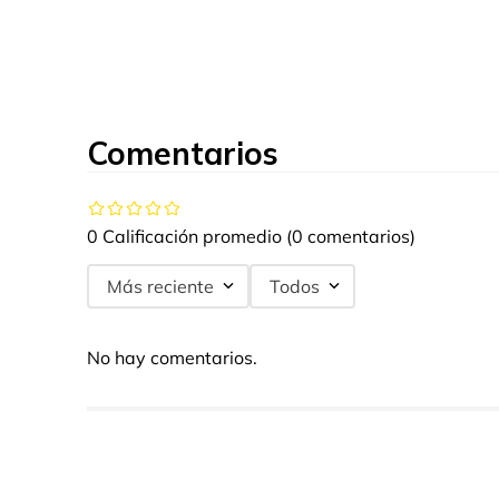
Comentarios
0 Calificación promedio
(0 comentarios)
Más reciente
Todos
No hay comentarios.