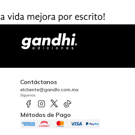
Contáctanos
elcliente@gandhi.com.mx
Síguenos
Métodos de Pago