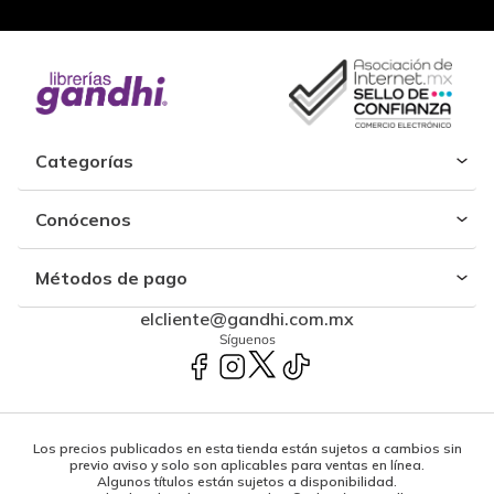
Categorías
Conócenos
Métodos de pago
elcliente@gandhi.com.mx
Síguenos
Los precios publicados en esta tienda están sujetos a cambios sin
previo aviso y solo son aplicables para ventas en línea.
Algunos títulos están sujetos a disponibilidad.