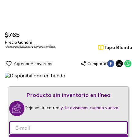
$
765
Precio Gandhi
Tapa Blanda
*Precio exclusivo para compras en línea.
Déjanos tu correo
y te avisamos cuando vuelva.