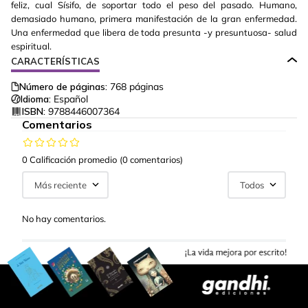
feliz, cual Sísifo, de soportar todo el peso del pasado. Humano,
demasiado humano, primera manifestación de la gran enfermedad.
Una enfermedad que libera de toda presunta -y presuntuosa- salud
espiritual.
CARACTERÍSTICAS
Número de páginas:
768
páginas
Idioma:
Español
ISBN:
9788446007364
Comentarios
0 Calificación promedio
(0 comentarios)
Más reciente
Todos
No hay comentarios.