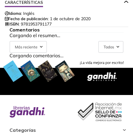
CARACTERÍSTICAS
Idioma:
Inglés
Fecha de publicación:
1 de octubre de 2020
ISBN:
9781953791177
Comentarios
Cargando el resumen…
Más reciente
Todos
Cargando comentarios…
Categorías