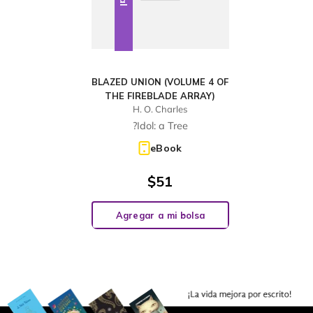
BLAZED UNION (VOLUME 4 OF
THE FIREBLADE ARRAY)
H. O. Charles
?Idol: a Tree
eBook
$
51
Agregar a mi bolsa