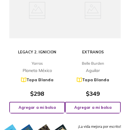
LEGACY 2. IGNICION
EXTRANOS
Yarros
Belle Burden
Planeta México
Aguilar
Tapa Blanda
Tapa Blanda
$
298
$
349
Agregar a mi bolsa
Agregar a mi bolsa