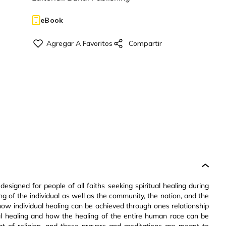
eBook
esigned for people of all faiths seeking spiritual healing during
ng of the individual as well as the community, the nation, and the
how individual healing can be achieved through ones relationship
ual healing and how the healing of the entire human race can be