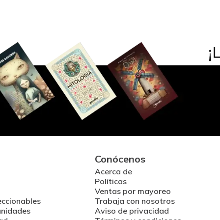
Conócenos
Acerca de
Políticas
Ventas por mayoreo
eccionables
Trabaja con nosotros
unidades
Aviso de privacidad