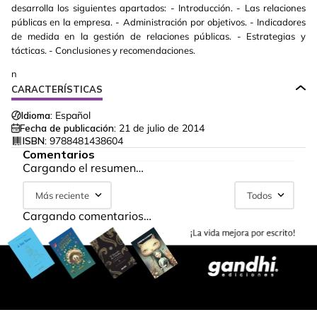
desarrolla los siguientes apartados: - Introducción. - Las relaciones
públicas en la empresa. - Administración por objetivos. - Indicadores
de medida en la gestión de relaciones públicas. - Estrategias y
tácticas. - Conclusiones y recomendaciones.
n
CARACTERÍSTICAS
Idioma:
Español
Fecha de publicación:
21 de julio de 2014
ISBN:
9788481438604
Comentarios
Cargando el resumen…
Más reciente
Todos
Cargando comentarios…