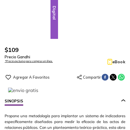
Digital
$
109
Precio Gandhi
eBook
*Precio exclusivo para compras en línea.
SINOPSIS
Propone una metodología para implantar un sistema de indicadores
específicamente diseñados para medir la eficacia de los actos de
relaciones públicas. Con un planteamiento teórico-práctico, esta obra