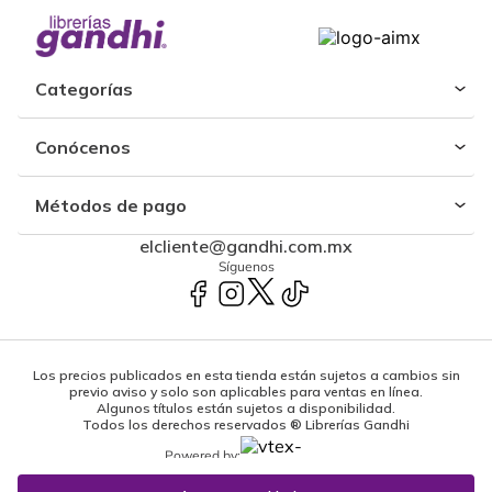
Categorías
Conócenos
Métodos de pago
elcliente@gandhi.com.mx
Síguenos
Los precios publicados en esta tienda están sujetos a cambios sin
previo aviso y solo son aplicables para ventas en línea.
Algunos títulos están sujetos a disponibilidad.
Todos los derechos reservados ® Librerías Gandhi
Powered by: