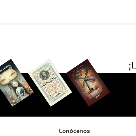
Conócenos