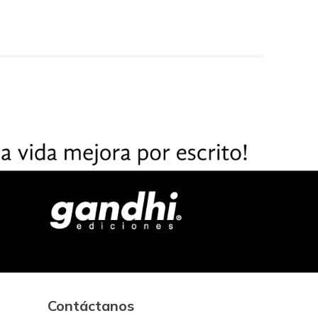
Contáctanos