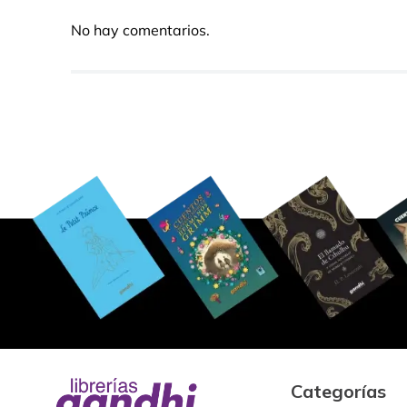
No hay comentarios.
Categorías