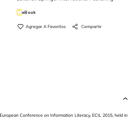
eBook
 European Conference on Information Literacy, ECIL 2015, held in