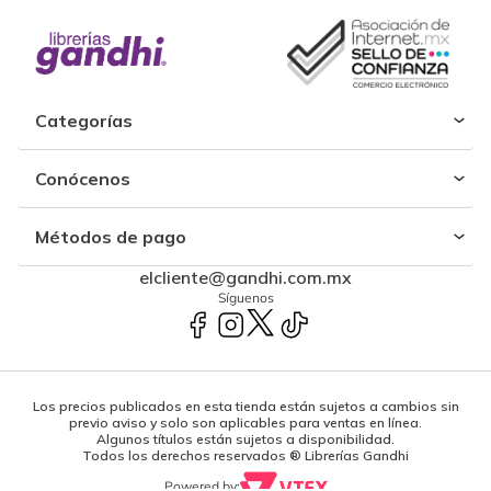
Categorías
Conócenos
Métodos de pago
elcliente@gandhi.com.mx
Síguenos
Los precios publicados en esta tienda están sujetos a cambios sin
previo aviso y solo son aplicables para ventas en línea.
Algunos títulos están sujetos a disponibilidad.
Todos los derechos reservados ® Librerías Gandhi
Powered by: