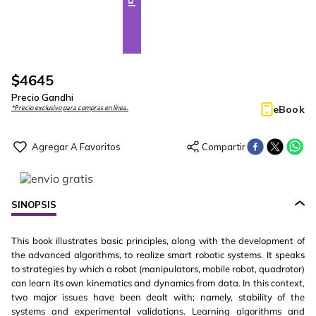
$
4645
Precio Gandhi
eBook
*Precio exclusivo para compras en línea.
SINOPSIS
This book illustrates basic principles, along with the development of
the advanced algorithms, to realize smart robotic systems. It speaks
to strategies by which a robot (manipulators, mobile robot, quadrotor)
can learn its own kinematics and dynamics from data. In this context,
two major issues have been dealt with; namely, stability of the
systems and experimental validations. Learning algorithms and