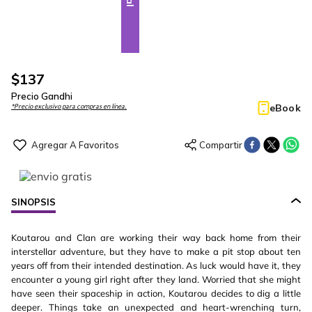
$
137
Precio Gandhi
eBook
*Precio exclusivo para compras en línea.
SINOPSIS
Koutarou and Clan are working their way back home from their
interstellar adventure, but they have to make a pit stop about ten
years off from their intended destination. As luck would have it, they
encounter a young girl right after they land. Worried that she might
have seen their spaceship in action, Koutarou decides to dig a little
deeper. Things take an unexpected and heart-wrenching turn,