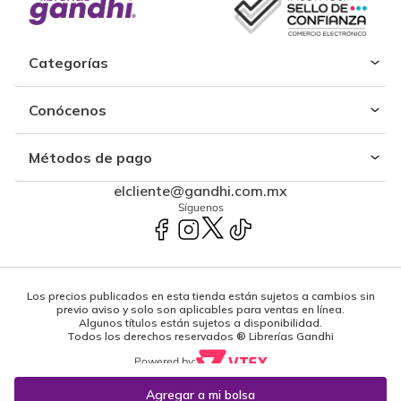
Categorías
Conócenos
Métodos de pago
elcliente@gandhi.com.mx
Síguenos
Los precios publicados en esta tienda están sujetos a cambios sin
previo aviso y solo son aplicables para ventas en línea.
Algunos títulos están sujetos a disponibilidad.
Todos los derechos reservados ® Librerías Gandhi
Powered by: