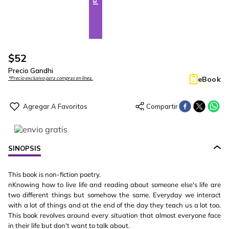
$
52
Precio Gandhi
eBook
*Precio exclusivo para compras en línea.
SINOPSIS
This book is non-fiction poetry.
nKnowing how to live life and reading about someone else's life are
two different things but somehow the same. Everyday we interact
with a lot of things and at the end of the day they teach us a lot too.
This book revolves around every situation that almost everyone face
in their life but don't want to talk about.