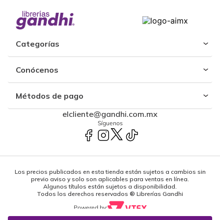
Categorías
Conócenos
Métodos de pago
elcliente@gandhi.com.mx
Síguenos
Los precios publicados en esta tienda están sujetos a cambios sin
previo aviso y solo son aplicables para ventas en línea.
Algunos títulos están sujetos a disponibilidad.
Todos los derechos reservados ® Librerías Gandhi
Powered by: