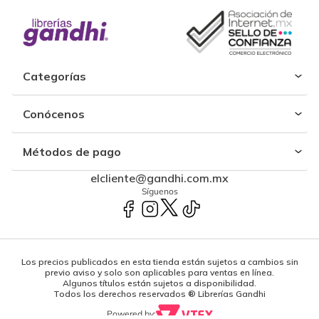
Categorías
Conócenos
Métodos de pago
elcliente@gandhi.com.mx
Síguenos
Los precios publicados en esta tienda están sujetos a cambios sin
previo aviso y solo son aplicables para ventas en línea.
Algunos títulos están sujetos a disponibilidad.
Todos los derechos reservados ® Librerías Gandhi
Powered by: