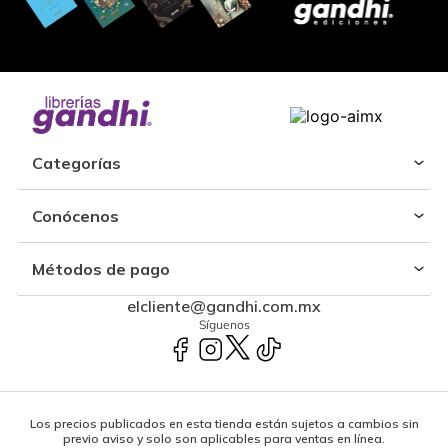
Categorías
Conócenos
Métodos de pago
elcliente@gandhi.com.mx
Síguenos
Los precios publicados en esta tienda están sujetos a cambios sin
previo aviso y solo son aplicables para ventas en línea.