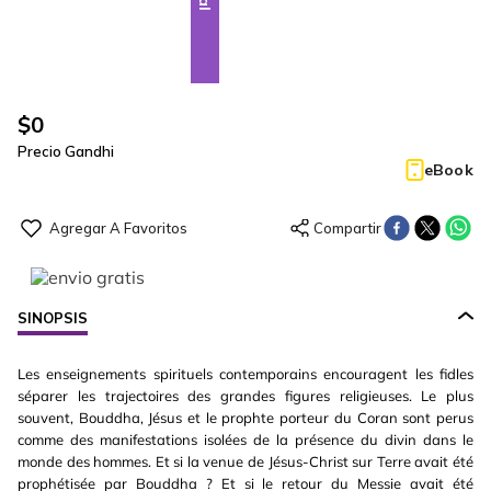
$
0
Precio Gandhi
eBook
SINOPSIS
Les enseignements spirituels contemporains encouragent les fidles
séparer les trajectoires des grandes figures religieuses. Le plus
souvent, Bouddha, Jésus et le prophte porteur du Coran sont perus
comme des manifestations isolées de la présence du divin dans le
monde des hommes. Et si la venue de Jésus-Christ sur Terre avait été
prophétisée par Bouddha ? Et si le retour du Messie avait été