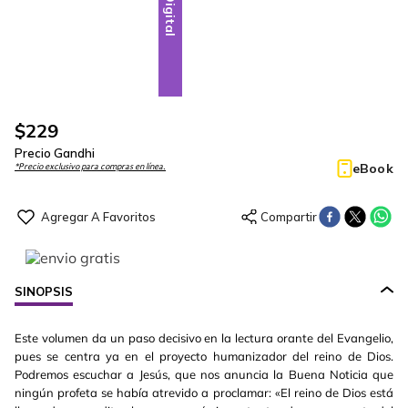
Digital
$
229
Precio Gandhi
eBook
*Precio exclusivo para compras en línea.
SINOPSIS
Este volumen da un paso decisivo en la lectura orante del Evangelio,
pues se centra ya en el proyecto humanizador del reino de Dios.
Podremos escuchar a Jesús, que nos anuncia la Buena Noticia que
ningún profeta se había atrevido a proclamar: «El reino de Dios está