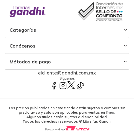
Categorías
Conócenos
Métodos de pago
elcliente@gandhi.com.mx
Síguenos
Los precios publicados en esta tienda están sujetos a cambios sin
previo aviso y solo son aplicables para ventas en línea.
Algunos títulos están sujetos a disponibilidad.
Todos los derechos reservados ® Librerías Gandhi
Powered by: