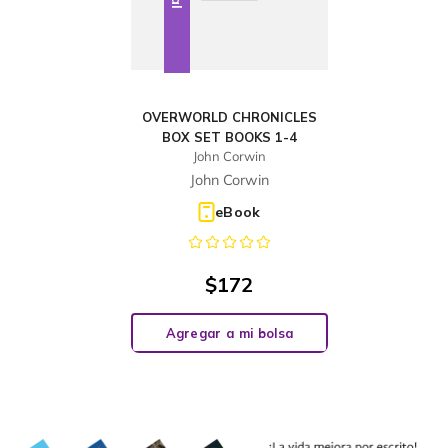
OVERWORLD CHRONICLES
BOX SET BOOKS 1-4
John Corwin
John Corwin
eBook
$
172
Agregar a mi bolsa