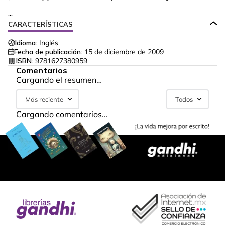
...
CARACTERÍSTICAS
Idioma:
Inglés
Fecha de publicación:
15 de diciembre de 2009
ISBN:
9781627380959
Comentarios
Cargando el resumen…
Más reciente
Todos
Cargando comentarios…