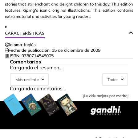
stories that still enchant and delight children to this day. This edition
features Kipling's iconic original illustrations. This edition contains
extra material and activities for young readers.
n
CARACTERÍSTICAS
Idioma:
Inglés
Fecha de publicación:
15 de diciembre de 2009
ISBN:
9780714548005
Comentarios
Cargando el resumen…
Más reciente
Todos
Cargando comentarios…