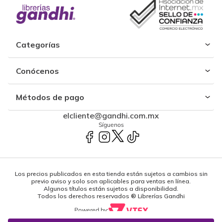
Categorías
Conócenos
Métodos de pago
elcliente@gandhi.com.mx
Síguenos
Los precios publicados en esta tienda están sujetos a cambios sin
previo aviso y solo son aplicables para ventas en línea.
Algunos títulos están sujetos a disponibilidad.
Todos los derechos reservados ® Librerías Gandhi
Powered by: