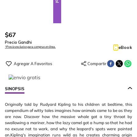
$
67
Precio Gandhi
eBook
*Precio exclusivo para compras en línea.
SINOPSIS
Originally told by Rudyard Kipling to his children at bedtime, this
compendium of witty tales imagines how animals came to be as they
are now. Discover how the massive whale got a tiny throat by
swallowing a mariner, how the lazy camel got a hump so that he had
no excuse not to work, and why the leopard's spots were painted
on.Kipling's imagination runs wild as he creates charming origin