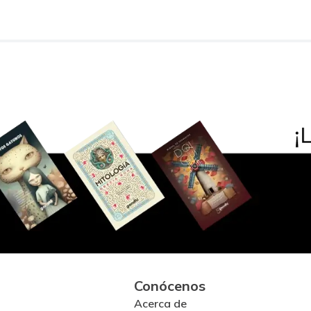
Conócenos
Acerca de