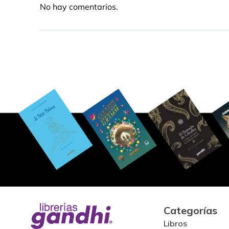
No hay comentarios.
Categorías
Libros