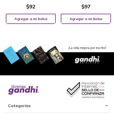
$
92
$
97
Agregar a mi bolsa
Agregar a mi bolsa
Categorías