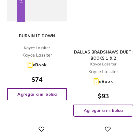
BURNIN IT DOWN
Kayce Lassiter
DALLAS BRADSHAWS DUET:
Kayce Lassiter
BOOKS 1 & 2
Kayce Lassiter
eBook
Kayce Lassiter
$
74
eBook
Agregar a mi bolsa
$
93
Agregar a mi bolsa
Digital
Digital