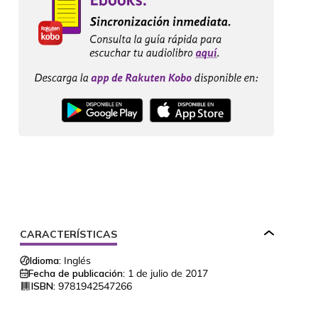
CARACTERÍSTICAS
Idioma:
Inglés
Fecha de publicación:
1 de julio de 2017
ISBN:
9781942547266