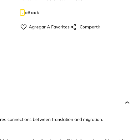
eBook
res connections between translation and migration.