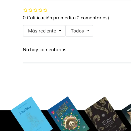
0 Calificación promedio
(0 comentarios)
Más reciente
Todos
No hay comentarios.