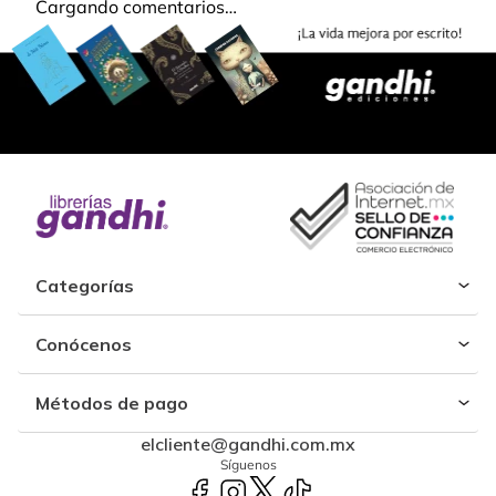
Cargando comentarios…
Categorías
Conócenos
Métodos de pago
elcliente@gandhi.com.mx
Síguenos