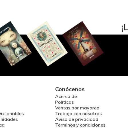
Conócenos
Acerca de
Políticas
Ventas por mayoreo
eccionables
Trabaja con nosotros
unidades
Aviso de privacidad
ad
Términos y condiciones