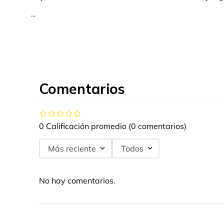
...
Comentarios
0 Calificación promedio
(0 comentarios)
Más reciente
Todos
No hay comentarios.