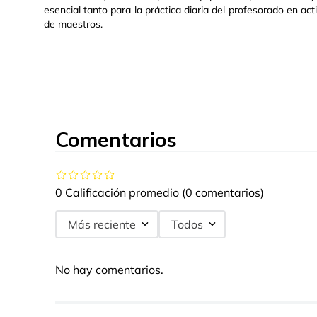
esencial tanto para la práctica diaria del profesorado en a
de maestros.
Comentarios
0 Calificación promedio
(0 comentarios)
Más reciente
Todos
No hay comentarios.