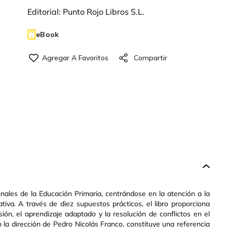
Editorial:
Punto Rojo Libros S.L.
eBook
onales de la Educación Primaria, centrándose en la atención a la
iva. A través de diez supuestos prácticos, el libro proporciona
ión, el aprendizaje adaptado y la resolución de conflictos en el
o la dirección de Pedro Nicolás Franco, constituye una referencia