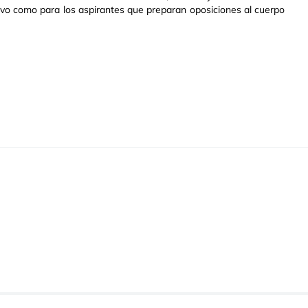
ctivo como para los aspirantes que preparan oposiciones al cuerpo