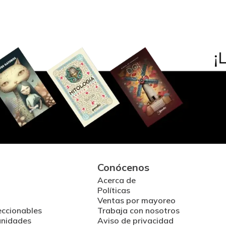
Conócenos
Acerca de
Políticas
Ventas por mayoreo
eccionables
Trabaja con nosotros
unidades
Aviso de privacidad