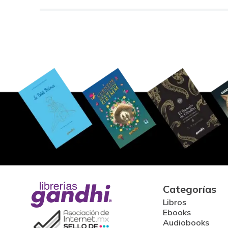
Categorías
Libros
Ebooks
Audiobooks