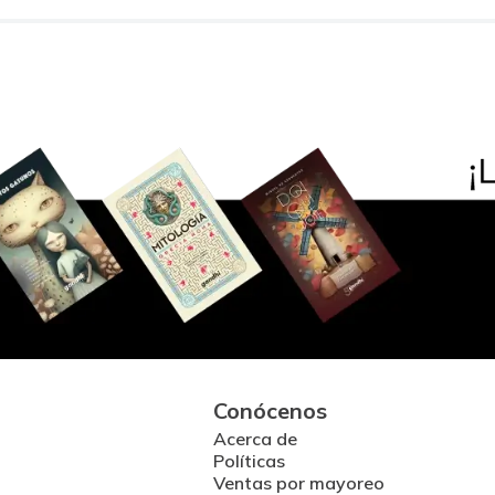
Conócenos
Acerca de
Políticas
Ventas por mayoreo