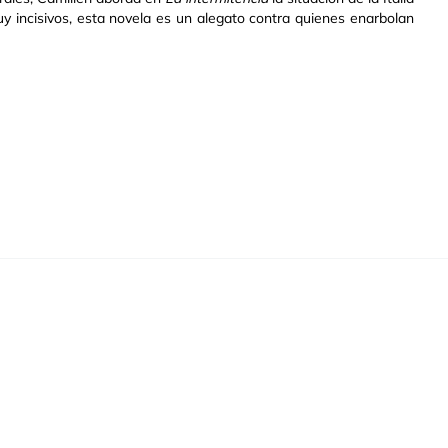
uy incisivos, esta novela es un alegato contra quienes enarbolan