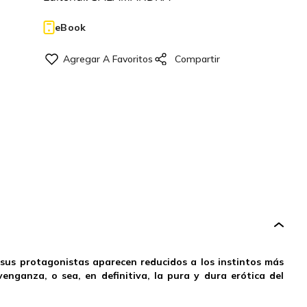
eBook
 sus protagonistas aparecen reducidos a los instintos más
venganza, o sea, en definitiva, la pura y dura erótica del