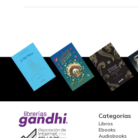
Categorías
Libros
Ebooks
Audiobooks