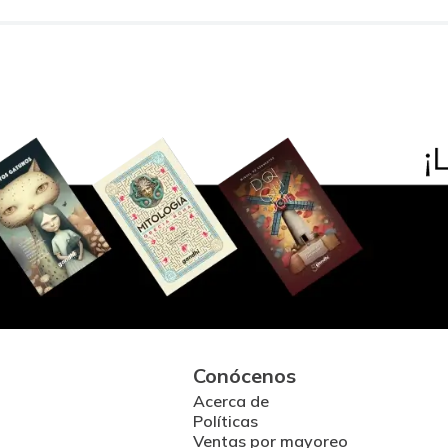
Conócenos
Acerca de
Políticas
Ventas por mayoreo