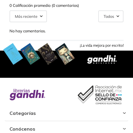
0 Calificación promedio
(0 comentarios)
Más reciente
Todos
No hay comentarios.
Categorías
Conócenos