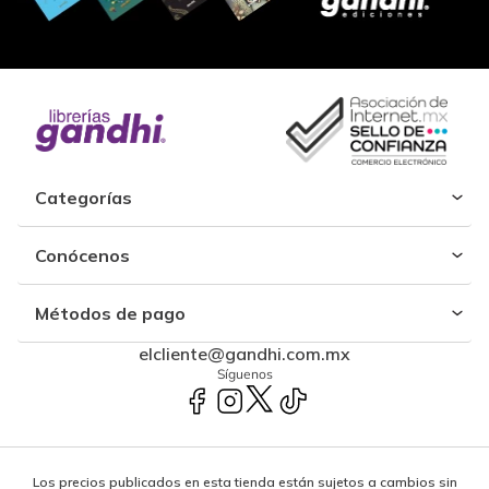
Categorías
Conócenos
Métodos de pago
elcliente@gandhi.com.mx
Síguenos
Los precios publicados en esta tienda están sujetos a cambios sin