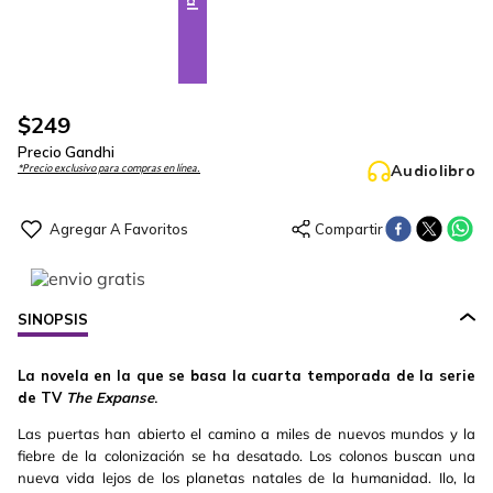
$
249
Precio Gandhi
Audiolibro
*Precio exclusivo para compras en línea.
SINOPSIS
La novela en la que se basa la cuarta temporada de la serie
de TV
The Expanse
.
Las puertas han abierto el camino a miles de nuevos mundos y la
fiebre de la colonización se ha desatado. Los colonos buscan una
nueva vida lejos de los planetas natales de la humanidad. Ilo, la