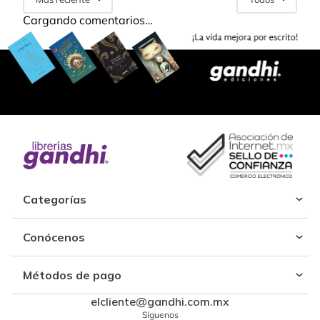
Cargando comentarios…
Categorías
Conócenos
Métodos de pago
elcliente@gandhi.com.mx
Síguenos