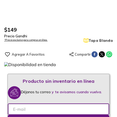
$
149
Precio Gandhi
Tapa Blanda
*Precio exclusivo para compras en línea.
Déjanos tu correo
y te avisamos cuando vuelva.