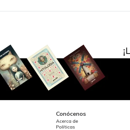
Conócenos
Acerca de
Políticas