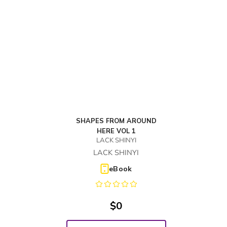
SHAPES FROM AROUND
HERE VOL 1
LACK SHINYI
LACK SHINYI
eBook
$
0