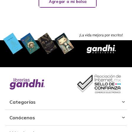
Agregar a mi bolsa
Categorías
Conócenos