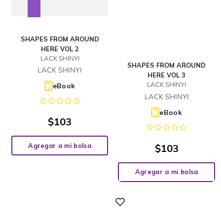
SHAPES FROM AROUND
HERE VOL 2
LACK SHINYI
SHAPES FROM AROUND
LACK SHINYI
HERE VOL 3
LACK SHINYI
eBook
LACK SHINYI
eBook
$
103
Agregar a mi bolsa
$
103
Agregar a mi bolsa
Digital