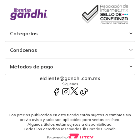
Categorías
Conócenos
Métodos de pago
elcliente@gandhi.com.mx
Síguenos
Los precios publicados en esta tienda están sujetos a cambios sin
previo aviso y solo son aplicables para ventas en línea.
Algunos títulos están sujetos a disponibilidad.
Todos los derechos reservados ® Librerías Gandhi
Powered by: