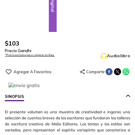
Digital
$
103
Precio Gandhi
Audiolibro
*Precio exclusivo para compras en línea.
SINOPSIS
El presente volumen es una muestra de creatividad e ingenio; una
selección de cuentos breves de los escritores que fundaron los talleres
de escritura creativa de Malix Editores. Los temas y los estilos son
variados, pero representan el espíritu variopinto que caracteriza a