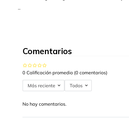
...
Comentarios
0 Calificación promedio
(0 comentarios)
Más reciente
Todos
No hay comentarios.