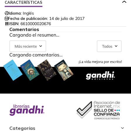
CARACTERÍSTICAS
Idioma:
Inglés
Fecha de publicación:
14 de julio de 2017
ISBN:
6610000020676
Comentarios
Cargando el resumen…
Más reciente
Todos
Cargando comentarios…
Categorías