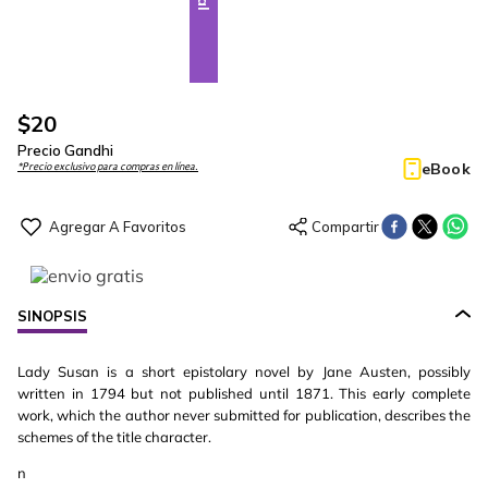
$
20
Precio Gandhi
eBook
*Precio exclusivo para compras en línea.
SINOPSIS
Lady Susan is a short epistolary novel by Jane Austen, possibly
written in 1794 but not published until 1871. This early complete
work, which the author never submitted for publication, describes the
schemes of the title character.
n