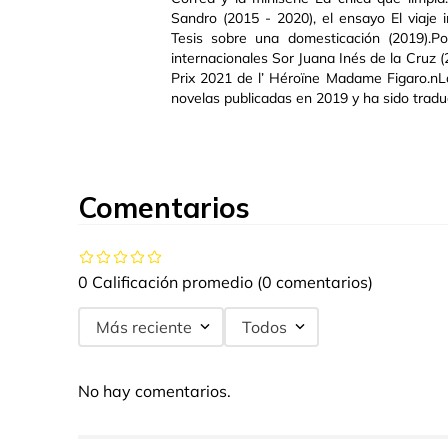
Sandro (2015 - 2020), el ensayo El viaje i
Tesis sobre una domesticación (2019).P
internacionales Sor Juana Inés de la Cruz (
Prix 2021 de l’ Héroïne Madame Figaro.nL
novelas publicadas en 2019 y ha sido tradu
Comentarios
0 Calificación promedio
(0 comentarios)
Más reciente
Todos
No hay comentarios.