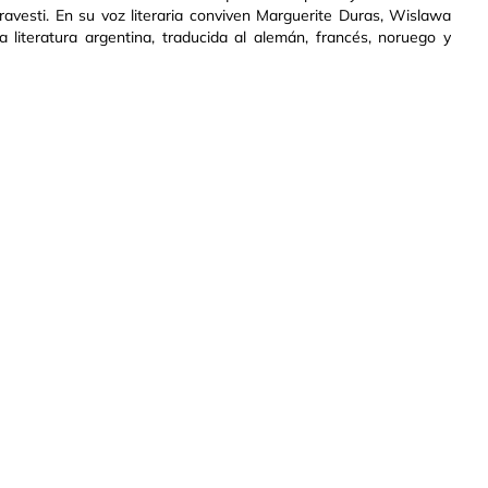
 travesti. En su voz literaria conviven Marguerite Duras, Wislawa
literatura argentina, traducida al alemán, francés, noruego y