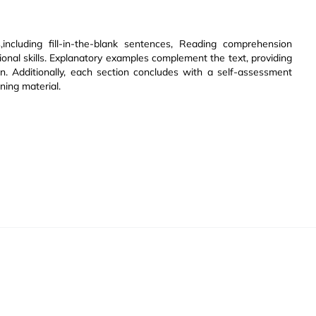
,including fill-in-the-blank sentences, Reading comprehension
ional skills. Explanatory examples complement the text, providing
. Additionally, each section concludes with a self-assessment
rning material.