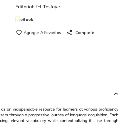
Editorial:
?H. Tesfaye
eBook
 as an indispensable resource for learners at various proficiency
 users through a progressive journey of language acquisition. Each
cing relevant vocabulary while contextualizing its use through