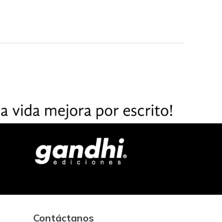
Contáctanos