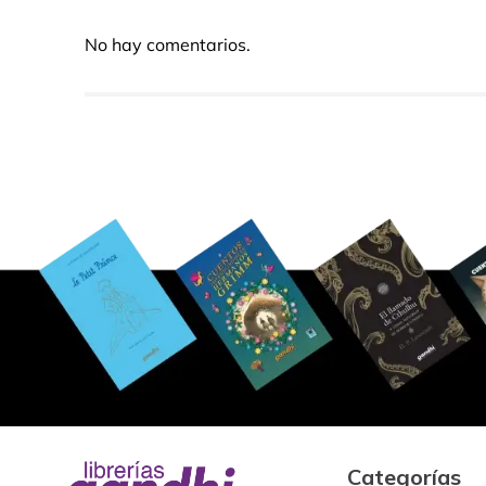
No hay comentarios.
Categorías