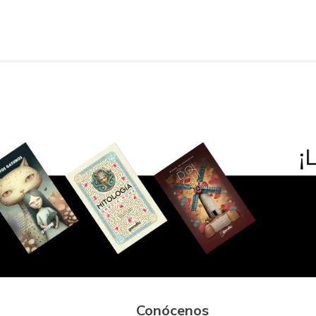
Conócenos