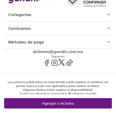
Categorías
Conócenos
Métodos de pago
elcliente@gandhi.com.mx
Síguenos
Los precios publicados en esta tienda están sujetos a cambios sin
previo aviso y solo son aplicables para ventas en línea.
Algunos títulos están sujetos a disponibilidad.
Todos los derechos reservados ® Librerías Gandhi
Powered by: