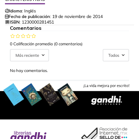
Idioma:
Inglés
Fecha de publicación:
19 de noviembre de 2014
ISBN:
1230000281451
Comentarios
0 Calificación promedio
(0 comentarios)
Más reciente
Todos
No hay comentarios.