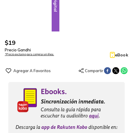
Digital
$
19
Precio Gandhi
eBook
*Precio exclusivo para compras en línea.