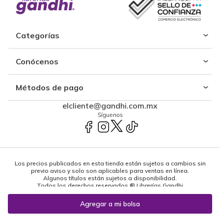
Categorías
Conócenos
Métodos de pago
elcliente@gandhi.com.mx
Síguenos
Los precios publicados en esta tienda están sujetos a cambios sin
previo aviso y solo son aplicables para ventas en línea.
Algunos títulos están sujetos a disponibilidad.
Todos los derechos reservados ® Librerías Gandhi
Powered by: