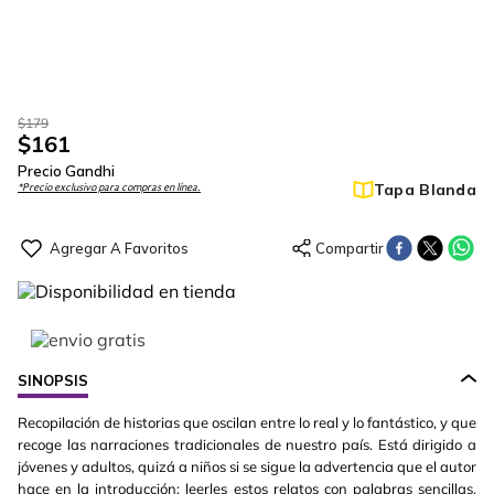
$
179
$
161
Precio Gandhi
Tapa Blanda
*Precio exclusivo para compras en línea.
SINOPSIS
Recopilación de historias que oscilan entre lo real y lo fantástico, y que
recoge las narraciones tradicionales de nuestro país. Está dirigido a
jóvenes y adultos, quizá a niños si se sigue la advertencia que el autor
hace en la introducción: leerles estos relatos con palabras sencillas,