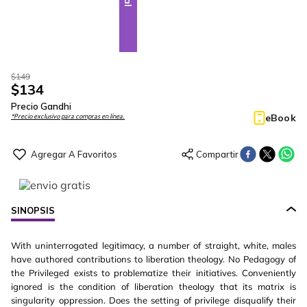
$
149
$
134
Precio Gandhi
eBook
*Precio exclusivo para compras en línea.
SINOPSIS
With uninterrogated legitimacy, a number of straight, white, males
have authored contributions to liberation theology. No Pedagogy of
the Privileged exists to problematize their initiatives. Conveniently
ignored is the condition of liberation theology that its matrix is
singularity oppression. Does the setting of privilege disqualify their