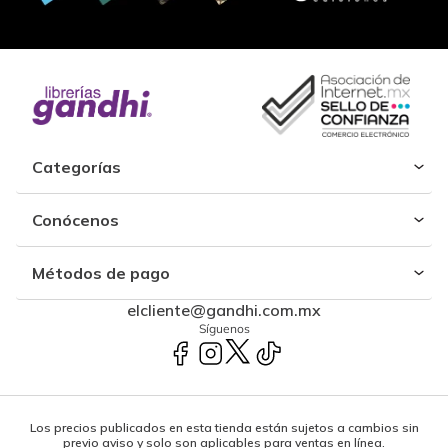
Categorías
Conócenos
Métodos de pago
elcliente@gandhi.com.mx
Síguenos
Los precios publicados en esta tienda están sujetos a cambios sin
previo aviso y solo son aplicables para ventas en línea.