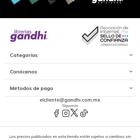
Categorías
Conócenos
Métodos de pago
elcliente@gandhi.com.mx
Síguenos
Los precios publicados en esta tienda están sujetos a cambios sin