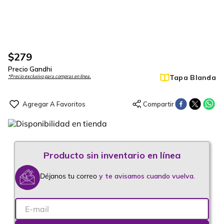
$
279
Precio Gandhi
Tapa Blanda
*Precio exclusivo para compras en línea.
Déjanos tu correo
y te avisamos cuando vuelva.