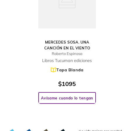
MERCEDES SOSA. UNA
CANCIÓN EN EL VIENTO
Roberto Espinosa
Libros Tucuman ediciones
Tapa Blanda
$
1095
Avísame cuando lo tengan