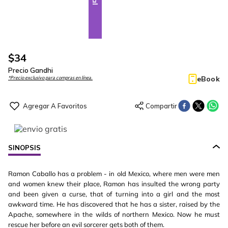
$
34
Precio Gandhi
eBook
*Precio exclusivo para compras en línea.
SINOPSIS
Ramon Caballo has a problem - in old Mexico, where men were men
and women knew their place, Ramon has insulted the wrong party
and been given a curse, that of turning into a girl and the most
awkward time. He has discovered that he has a sister, raised by the
Apache, somewhere in the wilds of northern Mexico. Now he must
rescue her before an evil sorcerer gets both of them.