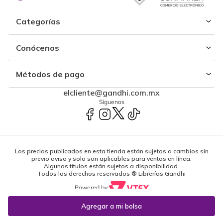
Categorías
Conócenos
Métodos de pago
elcliente@gandhi.com.mx
Síguenos
Los precios publicados en esta tienda están sujetos a cambios sin
previo aviso y solo son aplicables para ventas en línea.
Algunos títulos están sujetos a disponibilidad.
Todos los derechos reservados ® Librerías Gandhi
Powered by: