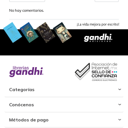
No hay comentarios.
Categorías
Conócenos
Métodos de pago