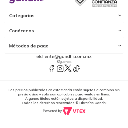
Categorías
Conócenos
Métodos de pago
elcliente@gandhi.com.mx
Síguenos
Los precios publicados en esta tienda están sujetos a cambios sin
previo aviso y solo son aplicables para ventas en línea.
Algunos títulos están sujetos a disponibilidad.
Todos los derechos reservados ® Librerías Gandhi
Powered by: