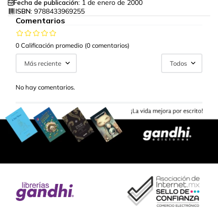
Fecha de publicación:
1 de enero de 2000
ISBN:
9788433969255
Comentarios
0 Calificación promedio
(0 comentarios)
Más reciente
Todos
No hay comentarios.