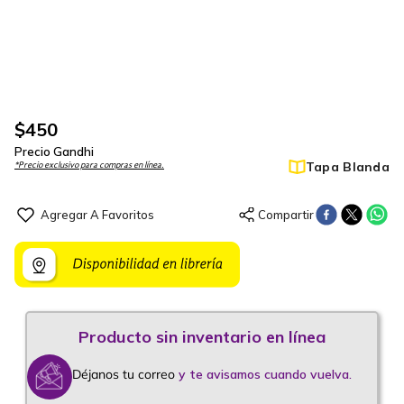
$
450
Precio Gandhi
Tapa Blanda
*Precio exclusivo para compras en línea.
Déjanos tu correo
y te avisamos cuando vuelva.